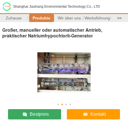
Shanghai Jiashang Environmental Technology Co., LTD
Zuhause
Produkte
Wir über uns
Werksführung
>>
Großer, manueller oder automatischer Antrieb,
praktischer Natriumhypochlorit-Generator
Bestpreis
Kontakt