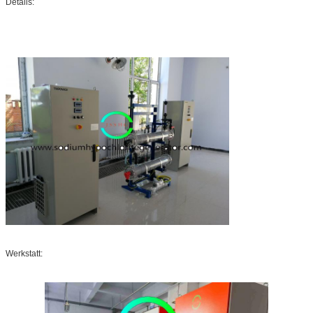
Details:
Werkstatt: