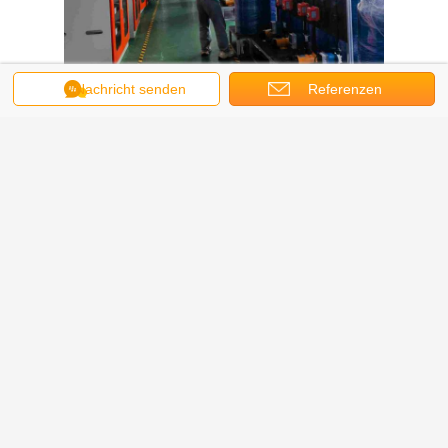
Nachricht senden
Referenzen