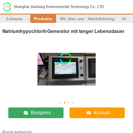
Shanghai Jiashang Environmental Technology Co., LTD
Zuhause
Produkte
Wir über uns
Werksführung
>>
Natriumhypochlorit-Generator mit langer Lebensdauer
Bestpreis
Kontakt
Produktdetails