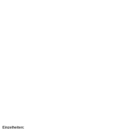
Einzelheiten: