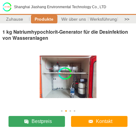
Shanghai Jiashang Environmental Technology Co., LTD
Zuhause
Produkte
Wir über uns
Werksführung
>>
1 kg Natriumhypochlorit-Generator für die Desinfektion
von Wasseranlagen
Bestpreis
Kontakt