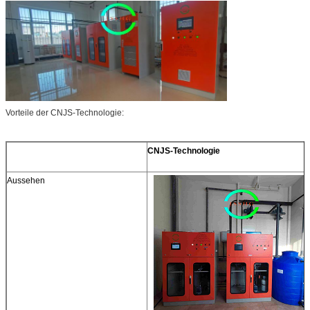
Vorteile der CNJS-Technologie:
CNJS-Technologie
Aussehen