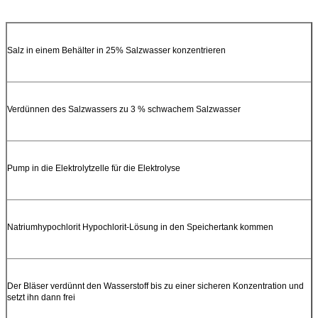
Salz in einem Behälter in 25% Salzwasser konzentrieren
Verdünnen des Salzwassers zu 3 % schwachem Salzwasser
Pump in die Elektrolytzelle für die Elektrolyse
Natriumhypochlorit Hypochlorit-Lösung in den Speichertank kommen
Der Bläser verdünnt den Wasserstoff bis zu einer sicheren Konzentration und
setzt ihn dann frei