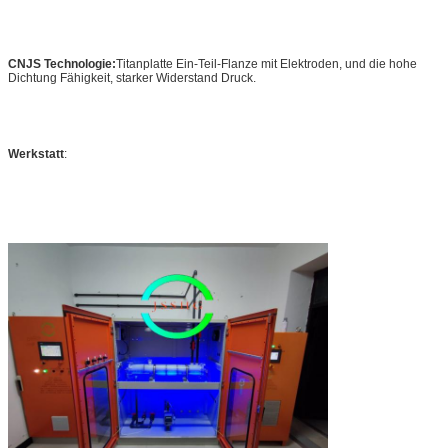
CNJS Technologie:
Titanplatte Ein-Teil-Flanze mit Elektroden, und die hohe
Dichtung Fähigkeit, starker Widerstand Druck.
Werkstatt
: