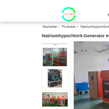
Startseite
Produkte
Natriumhypochlori
Natriumhypochlorit-Generator m