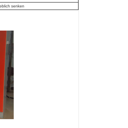
eblich senken