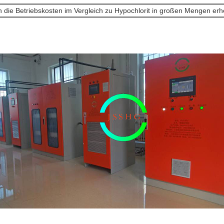
die Betriebskosten im Vergleich zu Hypochlorit in großen Mengen erh