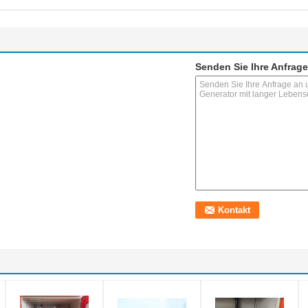
Senden Sie Ihre Anfrage