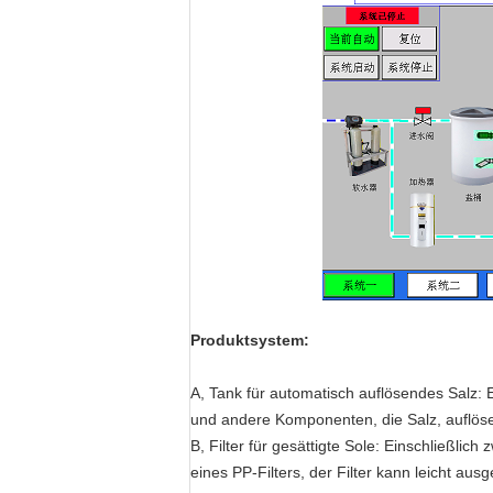
Produktsystem:
A, Tank für automatisch auflösendes Salz: E
und andere Komponenten, die Salz, auflös
B, Filter für gesättigte Sole: Einschließlic
eines PP-Filters, der Filter kann leicht aus