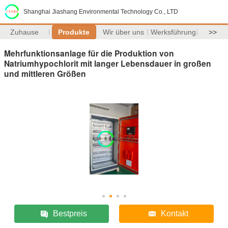
Shanghai Jiashang Environmental Technology Co., LTD
Zuhause
Produkte
Wir über uns
Werksführung
>>
Mehrfunktionsanlage für die Produktion von
Natriumhypochlorit mit langer Lebensdauer in großen
und mittleren Größen
Bestpreis
Kontakt