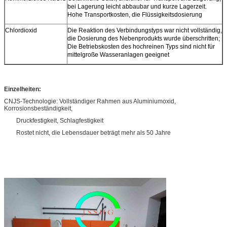
bei Lagerung leicht abbaubar und kurze Lagerzeit.
Hohe Transportkosten, die Flüssigkeitsdosierung
Chlordioxid
Die Reaktion des Verbindungstyps war nicht vollständig,
die Dosierung des Nebenprodukts wurde überschritten;
Die Betriebskosten des hochreinen Typs sind nicht für
mittelgroße Wasseranlagen geeignet
Einzelheiten:
CNJS-Technologie: Vollständiger Rahmen aus Aluminiumoxid,
Korrosionsbeständigkeit,
Druckfestigkeit, Schlagfestigkeit
Rostet nicht, die Lebensdauer beträgt mehr als 50 Jahre