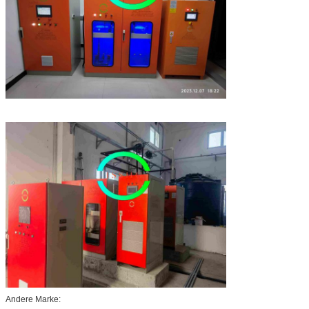
Andere Marke: